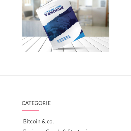
CATEGORIE
Bitcoin & co.