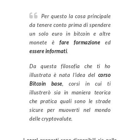
Per questo la cosa principale
da tenere conto prima di spendere
un solo euro in bitcoin e altre
monete è
fare formazione
ed
essere informati
.
Da questa filosofia che ti ho
illustrata è nata l’idea del
corso
Bitcoin base
, corsi in cui ti
illustrerò sia in maniera teorica
che pratica quali sono le strade
sicure per muoverti nel mondo
delle cryptovalute.