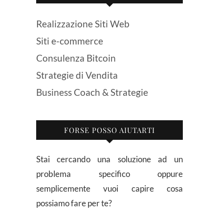
Realizzazione Siti Web
Siti e-commerce
Consulenza Bitcoin
Strategie di Vendita
Business Coach & Strategie
FORSE POSSO AIUTARTI
Stai cercando una soluzione ad un
problema specifico oppure
semplicemente vuoi capire cosa
possiamo fare per te?