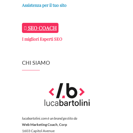
Assistenza per il tuo sito
SEO COACH
I migliori Esperti SEO
CHI SIAMO
lucabartolini.com è un brand gestito da
Web Marketing Coach, Corp
1603 Capitol Avenue