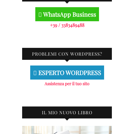
WhatsApp Business
+39 / 3383489488
PROBLEMI CON WORDPRESS?
ESPERTO WORDPRESS
Assistenza per il tuo sito
IL MIO NUOVO LIBRO