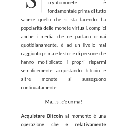
cryptomonete è
fondamentale prima di tutto
sapere quello che si sta facendo. La
popolarità delle monete virtuali, complici
anche i media che ne parlano ormai
quotidianamente, è ad un livello mai
raggiunto prima e le storie di persone che
hanno moltiplicato i propri risparmi
semplicemente acquistando bitcoin e
altre monete si susseguono
continuatamente.
Ma… si, c’è un ma!
Acquistare Bitcoin
al momento è una
operazione che
è relativamente