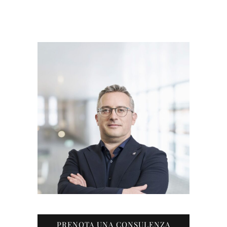
PRENOTA UNA CONSULENZA