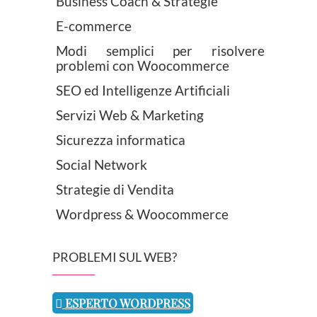
Business Coach & Strategie
E-commerce
Modi semplici per risolvere
problemi con Woocommerce
SEO ed Intelligenze Artificiali
Servizi Web & Marketing
Sicurezza informatica
Social Network
Strategie di Vendita
Wordpress & Woocommerce
PROBLEMI SUL WEB?
ESPERTO WORDPRESS