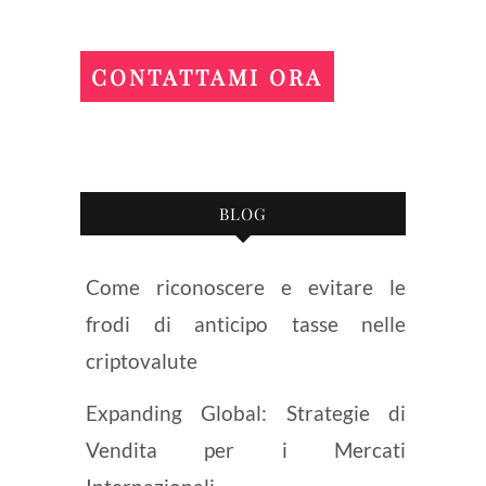
CONTATTAMI ORA
BLOG
Come riconoscere e evitare le
frodi di anticipo tasse nelle
criptovalute
Expanding Global: Strategie di
Vendita per i Mercati