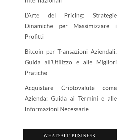
Internazionali
L’Arte del Pricing: Strategie
Dinamiche per Massimizzare i
Profitti
Bitcoin per Transazioni Aziendali:
Guida all’Utilizzo e alle Migliori
Pratiche
Acquistare Criptovalute come
Azienda: Guida ai Termini e alle
Informazioni Necessarie
WHATSAPP BUSINESS: