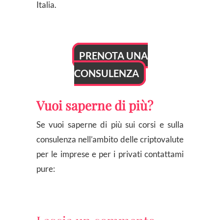
Italia.
PRENOTA UNA
CONSULENZA
Vuoi saperne di più?
Se vuoi saperne di più sui corsi e sulla
consulenza nell’ambito delle criptovalute
per le imprese e per i privati contattami
pure: