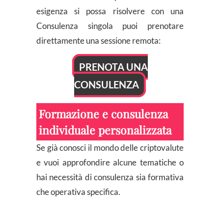
esigenza si possa risolvere con una
Consulenza singola puoi prenotare
direttamente una sessione remota:
PRENOTA UNA
CONSULENZA
Formazione e consulenza
individuale personalizzata
Se già conosci il mondo delle criptovalute
e vuoi approfondire alcune tematiche o
hai necessità di consulenza sia formativa
che operativa specifica.