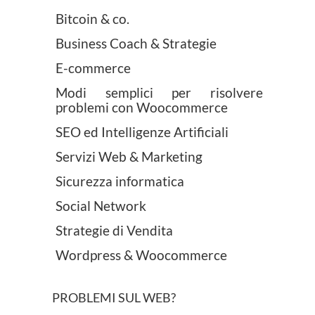
Bitcoin & co.
Business Coach & Strategie
E-commerce
Modi semplici per risolvere
problemi con Woocommerce
SEO ed Intelligenze Artificiali
Servizi Web & Marketing
Sicurezza informatica
Social Network
Strategie di Vendita
Wordpress & Woocommerce
PROBLEMI SUL WEB?