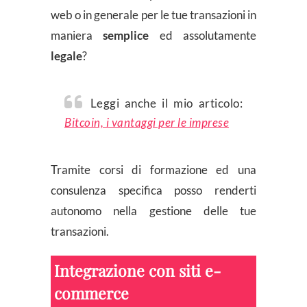
web o in generale per le tue transazioni in
maniera
semplice
ed assolutamente
legale
?
Leggi anche il mio articolo:
Bitcoin, i vantaggi per le imprese
Tramite corsi di formazione ed una
consulenza specifica posso renderti
autonomo nella gestione delle tue
transazioni.
Integrazione con siti e-
commerce