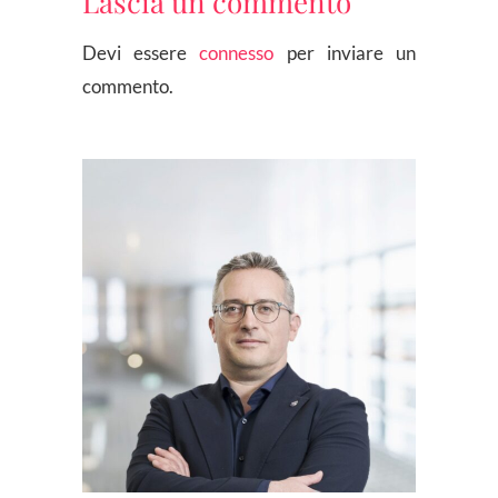
Lascia un commento
Devi essere
connesso
per inviare un
commento.