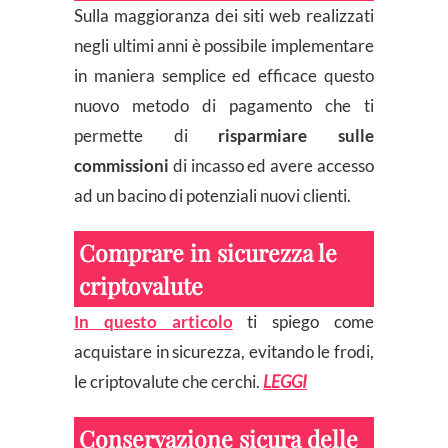
Sulla maggioranza dei siti web realizzati
negli ultimi anni è possibile implementare
in maniera semplice ed efficace questo
nuovo metodo di pagamento che ti
permette di
risparmiare sulle
commissioni
di incasso ed avere accesso
ad un bacino di potenziali nuovi clienti.
Comprare in sicurezza le
criptovalute
In questo articolo
ti spiego come
acquistare in sicurezza, evitando le frodi,
le criptovalute che cerchi.
LEGGI
Conservazione sicura delle