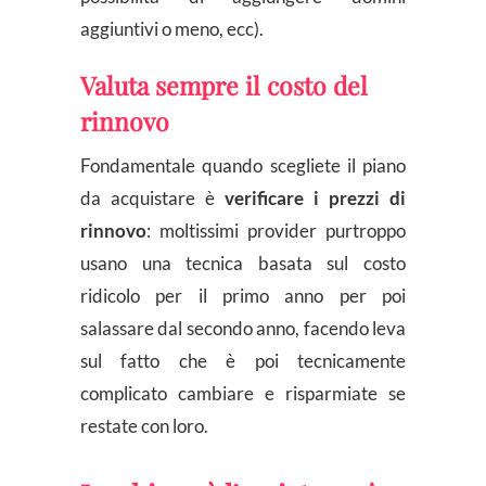
aggiuntivi o meno, ecc).
Valuta sempre il costo del
rinnovo
Fondamentale quando scegliete il piano
da acquistare è
verificare i prezzi di
rinnovo
: moltissimi provider purtroppo
usano una tecnica basata sul costo
ridicolo per il primo anno per poi
salassare dal secondo anno, facendo leva
sul fatto che è poi tecnicamente
complicato cambiare e risparmiate se
restate con loro.