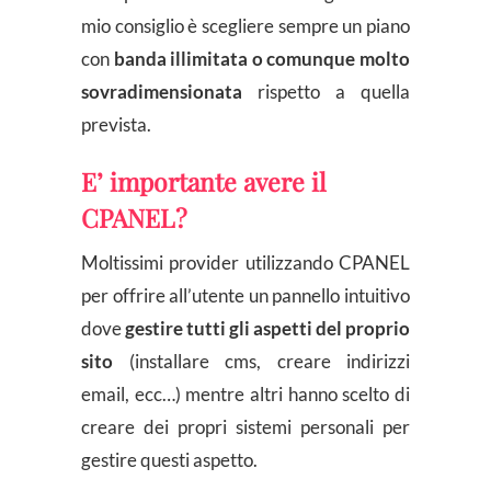
mio consiglio è scegliere sempre un piano
con
banda illimitata o comunque molto
sovradimensionata
rispetto a quella
prevista.
E’ importante avere il
CPANEL?
Moltissimi provider utilizzando CPANEL
per offrire all’utente un pannello intuitivo
dove
gestire tutti gli aspetti del proprio
sito
(installare cms, creare indirizzi
email, ecc…) mentre altri hanno scelto di
creare dei propri sistemi personali per
gestire questi aspetto.