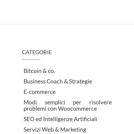
CATEGORIE
Bitcoin & co.
Business Coach & Strategie
E-commerce
Modi semplici per risolvere
problemi con Woocommerce
SEO ed Intelligenze Artificiali
Servizi Web & Marketing