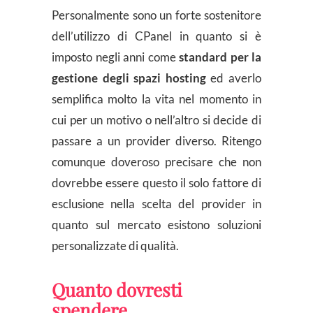
Personalmente sono un forte sostenitore
dell’utilizzo di CPanel in quanto si è
imposto negli anni come
standard per la
gestione degli spazi hosting
ed averlo
semplifica molto la vita nel momento in
cui per un motivo o nell’altro si decide di
passare a un provider diverso. Ritengo
comunque doveroso precisare che non
dovrebbe essere questo il solo fattore di
esclusione nella scelta del provider in
quanto sul mercato esistono soluzioni
personalizzate di qualità.
Quanto dovresti
spendere