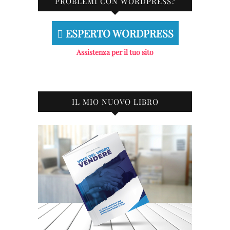
PROBLEMI CON WORDPRESS?
ESPERTO WORDPRESS
Assistenza per il tuo sito
IL MIO NUOVO LIBRO