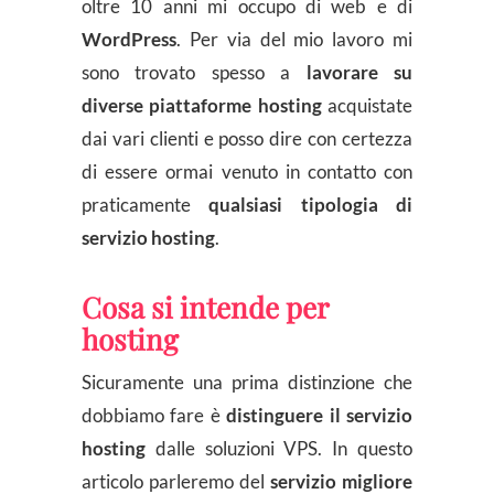
oltre 10 anni mi occupo di web e di
WordPress
. Per via del mio lavoro mi
sono trovato spesso a
lavorare su
diverse piattaforme hosting
acquistate
dai vari clienti e posso dire con certezza
di essere ormai venuto in contatto con
praticamente
qualsiasi tipologia di
servizio hosting
.
Cosa si intende per
hosting
Sicuramente una prima distinzione che
dobbiamo fare è
distinguere il servizio
hosting
dalle soluzioni VPS. In questo
articolo parleremo del
servizio migliore