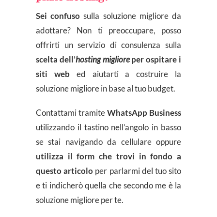
Sei confuso
sulla soluzione migliore da
adottare? Non ti preoccupare, posso
offrirti un servizio di consulenza sulla
scelta dell’
hosting migliore
per ospitare i
siti web
ed aiutarti a costruire la
soluzione migliore in base al tuo budget.
Contattami tramite
WhatsApp Business
utilizzando il tastino nell’angolo in basso
se stai navigando da cellulare oppure
utilizza il form che trovi in fondo a
questo articolo
per parlarmi del tuo sito
e ti indicherò quella che secondo me è la
soluzione migliore per te.