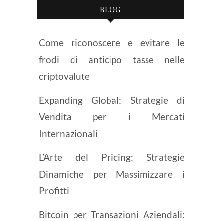
BLOG
Come riconoscere e evitare le
frodi di anticipo tasse nelle
criptovalute
Expanding Global: Strategie di
Vendita per i Mercati
Internazionali
L’Arte del Pricing: Strategie
Dinamiche per Massimizzare i
Profitti
Bitcoin per Transazioni Aziendali: