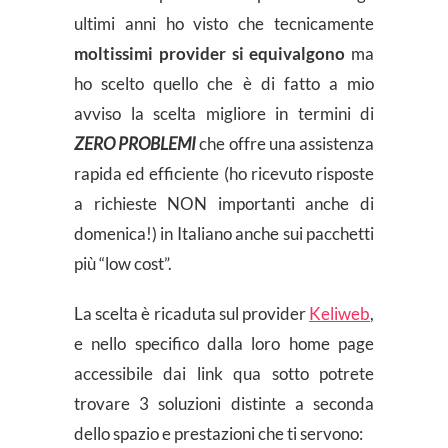
ultimi anni ho visto che tecnicamente
moltissimi provider si equivalgono
ma
ho scelto quello che è di fatto a mio
avviso la scelta migliore in termini di
ZERO PROBLEMI
che offre una assistenza
rapida ed efficiente (ho ricevuto risposte
a richieste NON importanti anche di
domenica!) in Italiano anche sui pacchetti
più “low cost”.
La scelta è ricaduta sul provider
Keliweb
,
e nello specifico dalla loro home page
accessibile dai link qua sotto potrete
trovare 3 soluzioni distinte a seconda
dello spazio e prestazioni che ti servono: