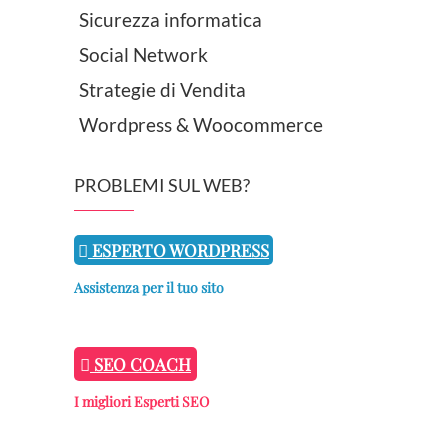
Sicurezza informatica
Social Network
Strategie di Vendita
Wordpress & Woocommerce
PROBLEMI SUL WEB?
ESPERTO WORDPRESS
Assistenza per il tuo sito
SEO COACH
I migliori Esperti SEO