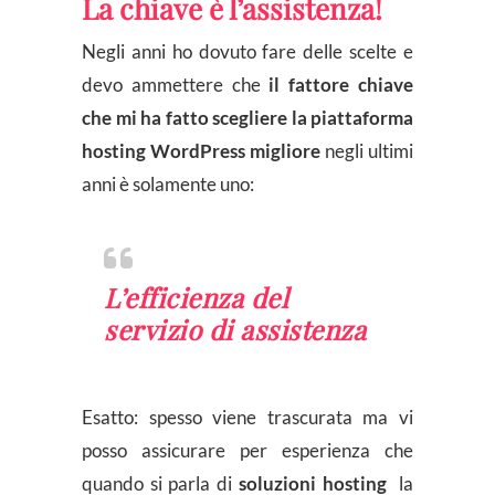
La chiave è l’assistenza!
Negli anni ho dovuto fare delle scelte e
devo ammettere che
il fattore chiave
che mi ha fatto scegliere la piattaforma
hosting WordPress migliore
negli ultimi
anni è solamente uno:
L’efficienza del
servizio di assistenza
Esatto: spesso viene trascurata ma vi
posso assicurare per esperienza che
quando si parla di
soluzioni hosting
la