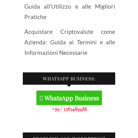
Guida all’Utilizzo e alle Migliori
Pratiche
Acquistare Criptovalute come
Azienda: Guida ai Termini e alle
Informazioni Necessarie
WHATSAPP BUSINESS:
WhatsApp Business
+39 / 3383489488