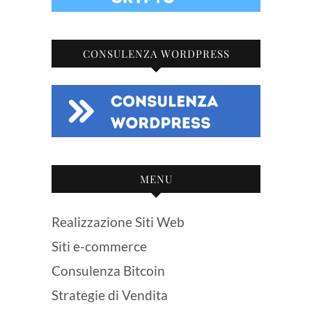
CONSULENZA WORDPRESS
MENU
Realizzazione Siti Web
Siti e-commerce
Consulenza Bitcoin
Strategie di Vendita