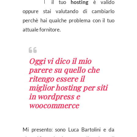
il tuo
hosting
è valido
oppure stai valutando di cambiarlo
perchè hai qualche problema con il tuo
attuale fornitore.
Oggi vi dico il mio
parere su quello che
ritengo essere il
miglior hosting per siti
in wordpress e
woocommerce
Mi presento: sono Luca Bartolini e da