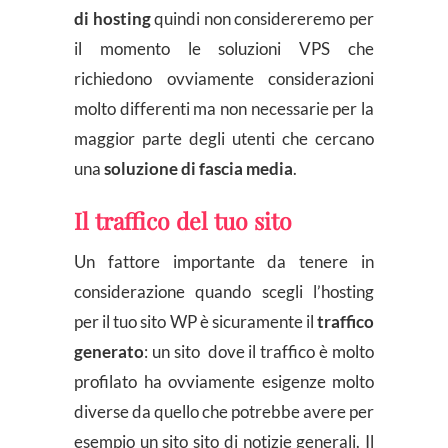
di hosting
quindi non considereremo per
il momento le soluzioni VPS che
richiedono ovviamente considerazioni
molto differenti ma non necessarie per la
maggior parte degli utenti che cercano
una
soluzione di fascia media
.
Il traffico del tuo sito
Un fattore importante da tenere in
considerazione quando scegli l’hosting
per il tuo sito WP è sicuramente il
traffico
generato
: un sito dove il traffico è molto
profilato ha ovviamente esigenze molto
diverse da quello che potrebbe avere per
esempio un sito sito di notizie generali. Il