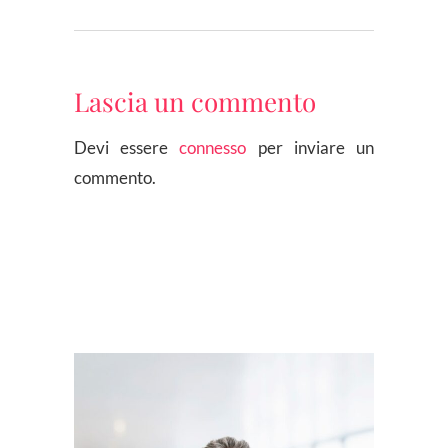
Lascia un commento
Devi essere
connesso
per inviare un
commento.