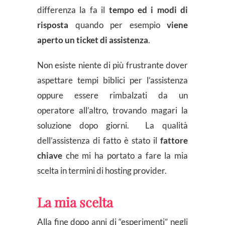
differenza la fa il
tempo ed i modi di
risposta
quando per esempio
viene
aperto un ticket di assistenza
.
Non esiste niente di più frustrante dover
aspettare tempi biblici per l’assistenza
oppure essere rimbalzati da un
operatore all’altro, trovando magari la
soluzione dopo giorni. La qualità
dell’assistenza di fatto è stato il
fattore
chiave
che mi ha portato a fare la mia
scelta in termini di hosting provider.
La mia scelta
Alla fine dopo anni di “esperimenti” negli