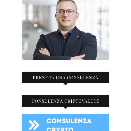
PRENOTA UNA CONSULENZA
CONSULENZA CRIPTOVALUTE