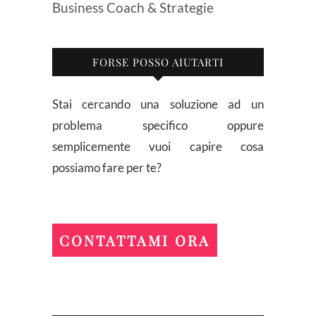
Business Coach & Strategie
FORSE POSSO AIUTARTI
Stai cercando una soluzione ad un
problema specifico oppure
semplicemente vuoi capire cosa
possiamo fare per te?
CONTATTAMI ORA