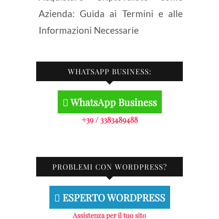
Azienda: Guida ai Termini e alle
Informazioni Necessarie
WHATSAPP BUSINESS:
WhatsApp Business
+39 / 3383489488
PROBLEMI CON WORDPRESS?
ESPERTO WORDPRESS
Assistenza per il tuo sito