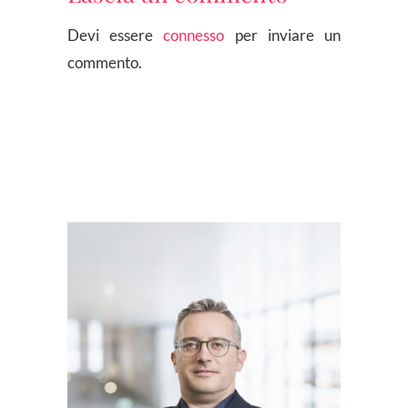
Devi essere
connesso
per inviare un
commento.