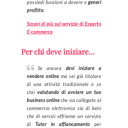
possiedi funzioni a dovere e
generi
profitto
.
Scopri di più sul servizio di Esperto
E-commerce
Per chi deve iniziare…
Se ancora
devi iniziare a
vendere online
ma sei già titolare
di una attività tradizionale o se
stai
valutando di avviare un tuo
business online
che sia collegato al
commercio elettronico sia di beni
che di servizi offriamo un servizio
di
Tutor in affiancamento
per