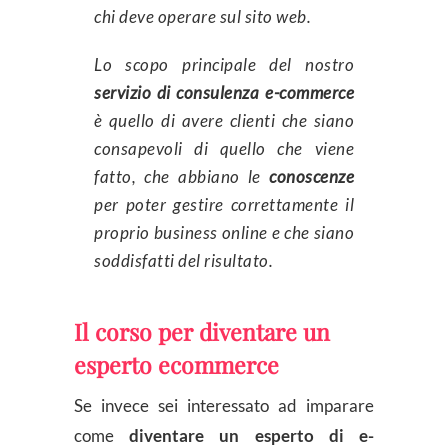
chi deve operare sul sito web.
Lo scopo principale del nostro
servizio di consulenza e-commerce
è quello di avere clienti che siano
consapevoli di quello che viene
fatto, che abbiano le
conoscenze
per poter gestire correttamente il
proprio business online e che siano
soddisfatti del risultato.
Il corso per diventare un
esperto ecommerce
Se invece sei interessato ad imparare
come
diventare un esperto di e-