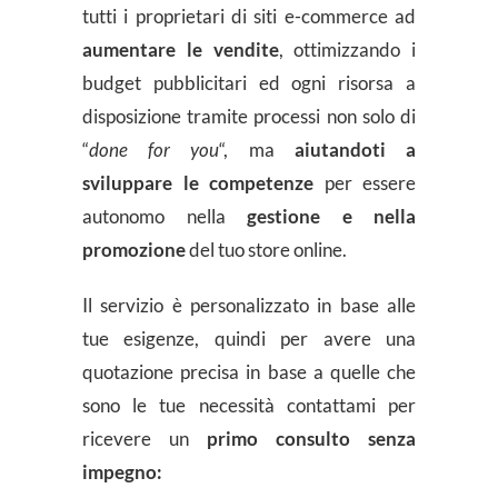
tutti i proprietari di siti e-commerce ad
aumentare le vendite
, ottimizzando i
budget pubblicitari ed ogni risorsa a
disposizione tramite processi non solo di
“
done for you
“, ma
aiutandoti a
sviluppare le competenze
per essere
autonomo nella
gestione e nella
promozione
del tuo store online.
Il servizio è personalizzato in base alle
tue esigenze, quindi per avere una
quotazione precisa in base a quelle che
sono le tue necessità contattami per
ricevere un
primo consulto senza
impegno: