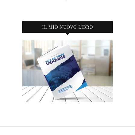
IL MIO NUOVO LIBRO