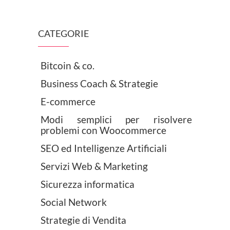
CATEGORIE
Bitcoin & co.
Business Coach & Strategie
E-commerce
Modi semplici per risolvere
problemi con Woocommerce
SEO ed Intelligenze Artificiali
Servizi Web & Marketing
Sicurezza informatica
Social Network
Strategie di Vendita