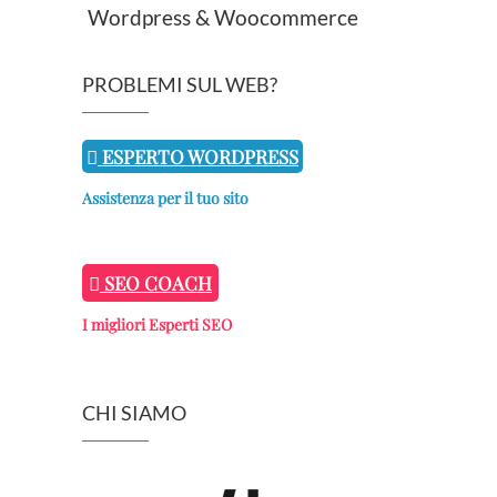
Wordpress & Woocommerce
PROBLEMI SUL WEB?
ESPERTO WORDPRESS
Assistenza per il tuo sito
SEO COACH
I migliori Esperti SEO
CHI SIAMO