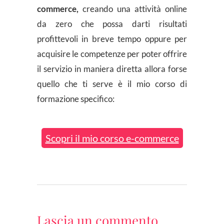
commerce,
creando una attività online
da zero che possa darti risultati
profittevoli in breve tempo oppure per
acquisire le competenze per poter offrire
il servizio in maniera diretta allora forse
quello che ti serve è il mio corso di
formazione specifico:
Scopri il mio corso e-commerce
Lascia un commento