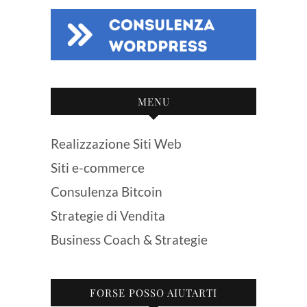
MENU
Realizzazione Siti Web
Siti e-commerce
Consulenza Bitcoin
Strategie di Vendita
Business Coach & Strategie
FORSE POSSO AIUTARTI