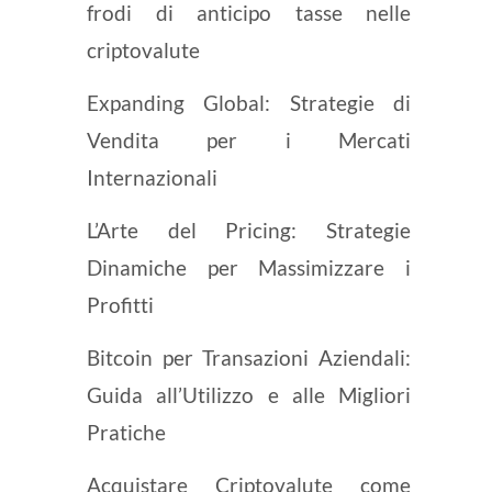
frodi di anticipo tasse nelle
criptovalute
Expanding Global: Strategie di
Vendita per i Mercati
Internazionali
L’Arte del Pricing: Strategie
Dinamiche per Massimizzare i
Profitti
Bitcoin per Transazioni Aziendali:
Guida all’Utilizzo e alle Migliori
Pratiche
Acquistare Criptovalute come