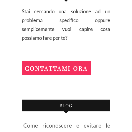
Stai cercando una soluzione ad un
problema specifico oppure
semplicemente vuoi capire cosa
possiamo fare per te?
CONTATTAMI ORA
BLOG
Come riconoscere e evitare le