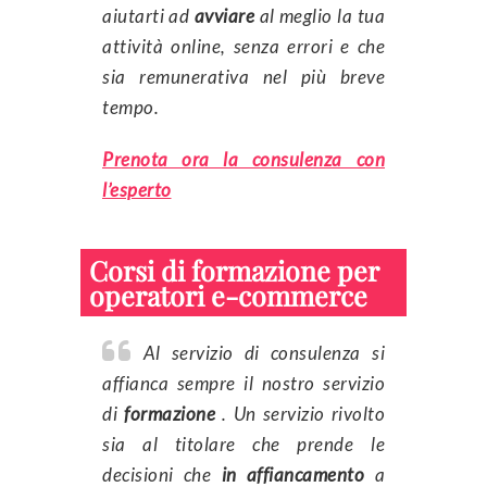
aiutarti ad
avviare
al meglio la tua
attività online, senza errori e che
sia remunerativa nel più breve
tempo.
Prenota ora la consulenza con
l’esperto
Corsi di formazione per
operatori e-commerce
Al servizio di consulenza si
affianca sempre il nostro servizio
di
formazione
. Un servizio rivolto
sia al titolare che prende le
decisioni che
in affiancamento
a