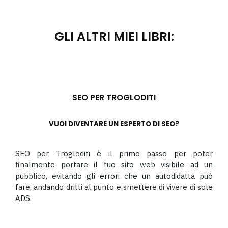
GLI ALTRI MIEI LIBRI:
SEO PER TROGLODITI
VUOI DIVENTARE UN ESPERTO DI SEO?
SEO per Trogloditi è il primo passo per poter
finalmente portare il tuo sito web visibile ad un
pubblico, evitando gli errori che un autodidatta può
fare, andando dritti al punto e smettere di vivere di sole
ADS.