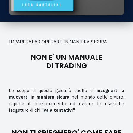
IMPARERAI AD OPERARE IN MANIERA SICURA
NON E' UN MANUALE
DI TRADING
Lo scopo di questa guida è quello di
insegnarti a
muoverti in maniera sicura
nel mondo delle crypto,
capirne il funzionamento ed evitare le classiche
fregature di chi "
va a tentativi
".
NON TI SPIEGHERO' COME FARE