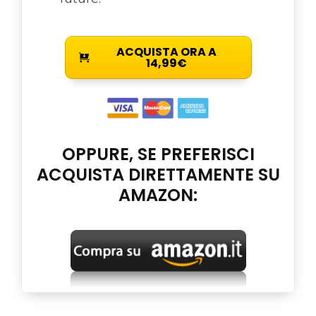
ACQUISTA ORA A
14,99€
OPPURE, SE PREFERISCI
ACQUISTA DIRETTAMENTE SU
AMAZON: