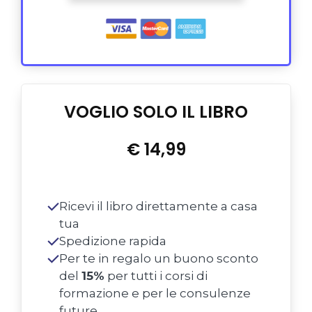
VOGLIO SOLO IL LIBRO
€ 14,99
Ricevi il libro direttamente a casa
tua
Spedizione rapida
Per te in regalo un buono sconto
del
15%
per tutti i corsi di
formazione e per le consulenze
future.