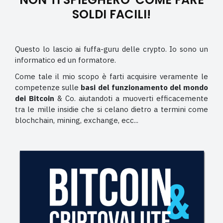
SOLDI FACILI!
Questo lo lascio ai fuffa-guru delle crypto. Io sono un
informatico ed un formatore.
Come tale il mio scopo è farti acquisire veramente le
competenze sulle
basi del funzionamento del mondo
dei Bitcoin
& Co. aiutandoti a muoverti efficacemente
tra le mille insidie che si celano dietro a termini come
blochchain, mining, exchange, ecc...