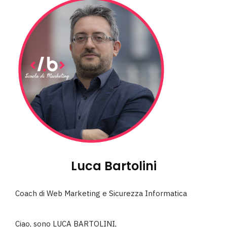
Luca Bartolini
Coach di Web Marketing e Sicurezza Informatica
Ciao, sono LUCA BARTOLINI,