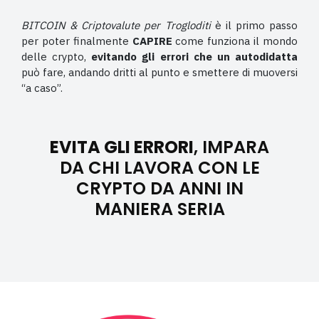
BITCOIN & Criptovalute per Trogloditi
è il primo passo
per poter finalmente
CAPIRE
come funziona il mondo
delle crypto,
evitando gli errori che un autodidatta
può fare, andando dritti al punto e smettere di muoversi
“a caso”.
EVITA GLI ERRORI
, IMPARA
DA CHI LAVORA CON LE
CRYPTO DA ANNI IN
MANIERA SERIA