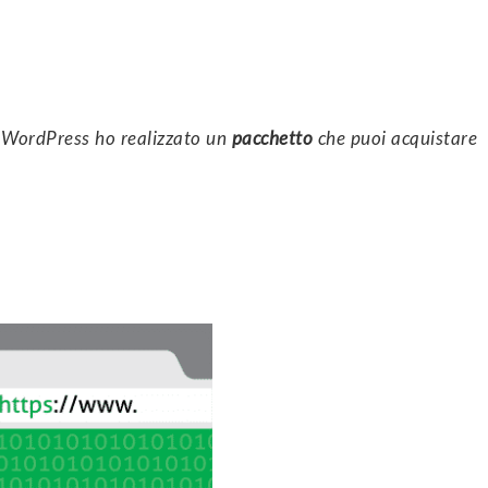
in WordPress ho realizzato un
pacchetto
che puoi acquistare