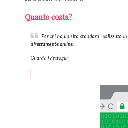
Quanto costa?
Per chi ha un sito standard realizzato 
direttamente online
.
Guarda i dettagli: