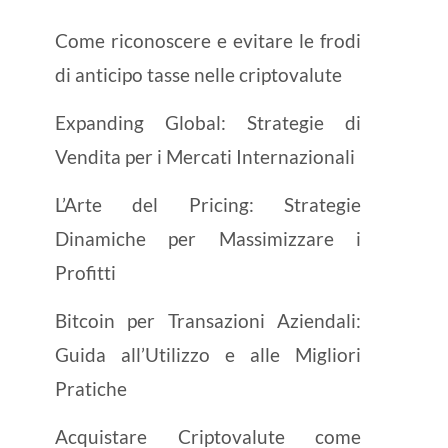
Come riconoscere e evitare le frodi
di anticipo tasse nelle criptovalute
Expanding Global: Strategie di
Vendita per i Mercati Internazionali
L’Arte del Pricing: Strategie
Dinamiche per Massimizzare i
Profitti
Bitcoin per Transazioni Aziendali:
Guida all’Utilizzo e alle Migliori
Pratiche
Acquistare Criptovalute come