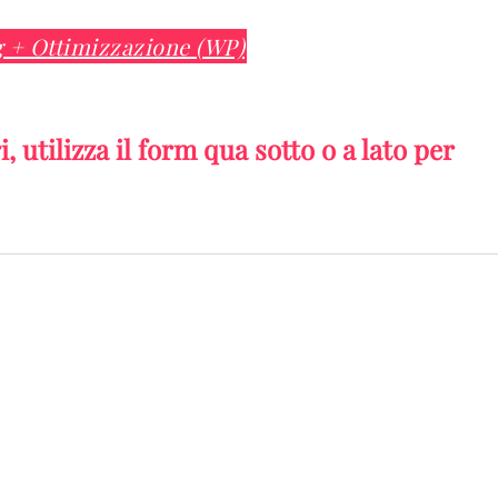
 + Ottimizzazione (WP)
 utilizza il form qua sotto o a lato per