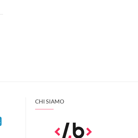
CHI SIAMO
S