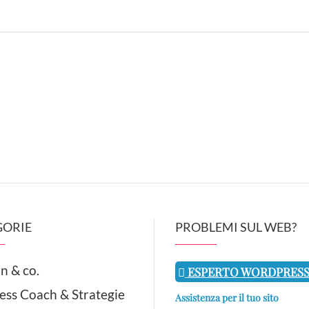
GORIE
PROBLEMI SUL WEB?
n & co.
ESPERTO WORDPRES
ess Coach & Strategie
Assistenza per il tuo sito