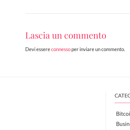
Lascia un commento
Devi essere
connesso
per inviare un commento.
CATE
Bitcoi
Busin