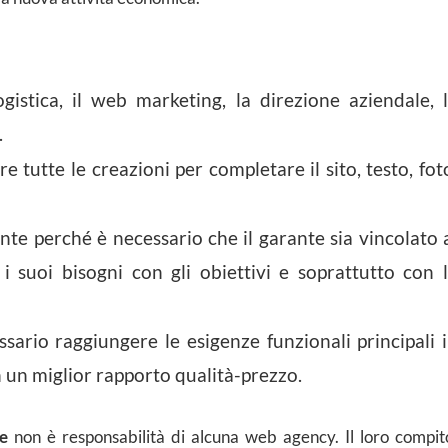
ogistica, il web marketing, la direzione aziendale, 
.
re tutte le creazioni per completare il sito, testo, fot
ante perché è necessario che il garante sia vincolato 
 suoi bisogni con gli obiettivi e soprattutto con 
ssario raggiungere le esigenze funzionali principali 
 un miglior rapporto qualità-prezzo.
e
non è responsabilità di alcuna web agency. Il loro compit