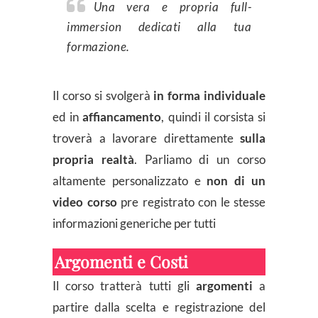
Una vera e propria full-
immersion dedicati alla tua
formazione.
Il corso si svolgerà
in forma individuale
ed in
affiancamento
, quindi il corsista si
troverà a lavorare direttamente
sulla
propria realtà
. Parliamo di un corso
altamente personalizzato e
non di un
video corso
pre registrato con le stesse
informazioni generiche per tutti
Argomenti e Costi
Il corso tratterà tutti gli
argomenti
a
partire dalla scelta e registrazione del