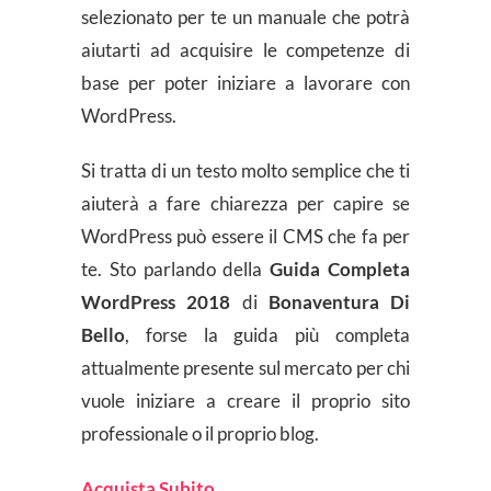
selezionato per te un manuale che potrà
aiutarti ad acquisire le competenze di
base per poter iniziare a lavorare con
WordPress.
Si tratta di un testo molto semplice che ti
aiuterà a fare chiarezza per capire se
WordPress può essere il CMS che fa per
te. Sto parlando della
Guida Completa
WordPress 2018
di
Bonaventura Di
Bello
, forse la guida più completa
attualmente presente sul mercato per chi
vuole iniziare a creare il proprio sito
professionale o il proprio blog.
Acquista Subito