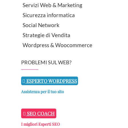
Servizi Web & Marketing
Sicurezza informatica
Social Network
Strategie di Vendita
Wordpress & Woocommerce
PROBLEMI SUL WEB?
ESPERTO WORDPRESS
Assistenza per il tuo sito
SEO COACH
I migliori Esperti SEO