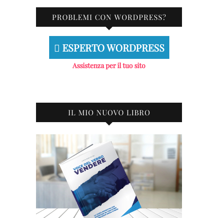
PROBLEMI CON WORDPRESS?
ESPERTO WORDPRESS
Assistenza per il tuo sito
IL MIO NUOVO LIBRO