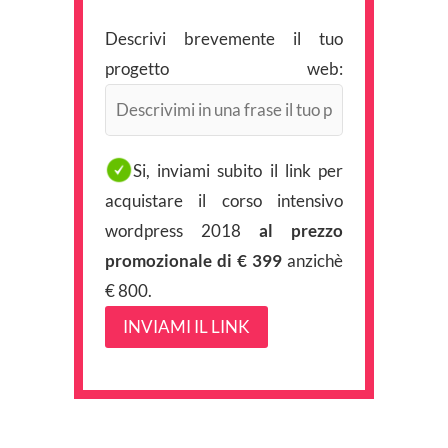
Descrivi brevemente il tuo
progetto web:
Si, inviami subito il link per
acquistare il corso intensivo
wordpress 2018
al prezzo
promozionale di € 399
anzichè
€ 800.