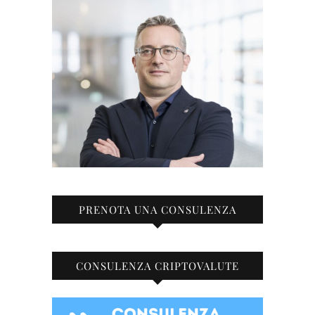
PRENOTA UNA CONSULENZA
CONSULENZA CRIPTOVALUTE