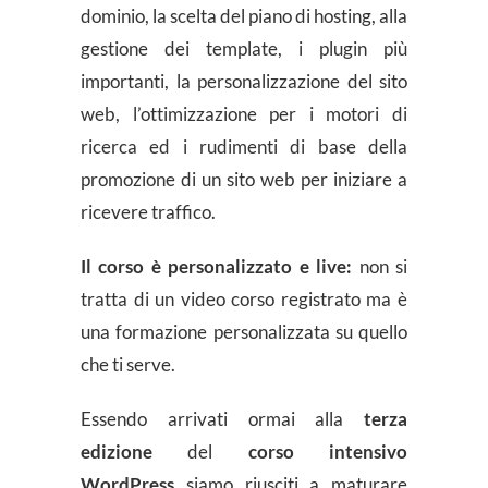
dominio, la scelta del piano di hosting, alla
gestione dei template, i plugin più
importanti, la personalizzazione del sito
web, l’ottimizzazione per i motori di
ricerca ed i rudimenti di base della
promozione di un sito web per iniziare a
ricevere traffico.
Il corso è personalizzato e live:
non si
tratta di un video corso registrato ma è
una formazione personalizzata su quello
che ti serve.
Essendo arrivati ormai alla
terza
edizione
del
corso intensivo
WordPress
siamo riusciti a maturare