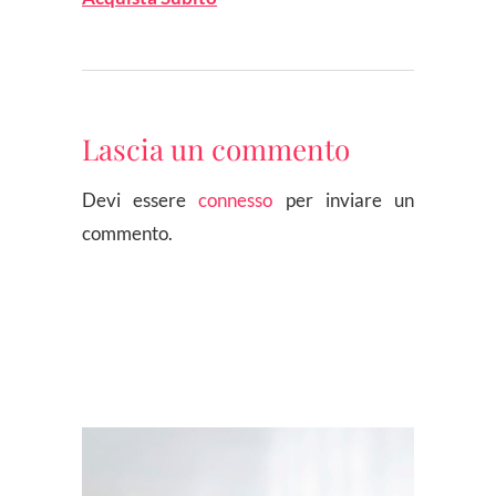
Lascia un commento
Devi essere
connesso
per inviare un
commento.