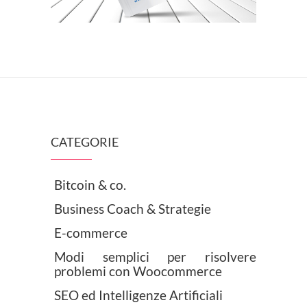
CATEGORIE
Bitcoin & co.
Business Coach & Strategie
E-commerce
Modi semplici per risolvere
problemi con Woocommerce
SEO ed Intelligenze Artificiali