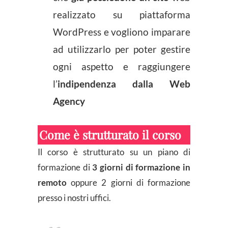
realizzato su piattaforma
WordPress e vogliono imparare
ad utilizzarlo per poter gestire
ogni aspetto e raggiungere
l’
indipendenza dalla Web
Agency
Come è strutturato il corso
Il corso è strutturato su un piano di
formazione di
3 giorni di formazione in
remoto
oppure 2 giorni di formazione
presso i nostri uffici.