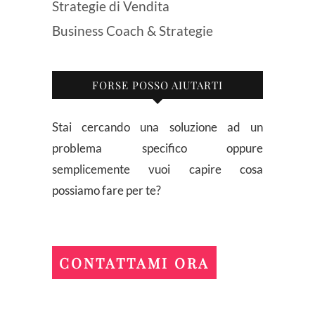
Strategie di Vendita
Business Coach & Strategie
FORSE POSSO AIUTARTI
Stai cercando una soluzione ad un
problema specifico oppure
semplicemente vuoi capire cosa
possiamo fare per te?
CONTATTAMI ORA