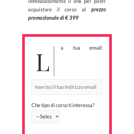
immediatamente il link per poter
acquistare il corso al
prezzo
promozionale di € 399
La tua email:
Che tipo di corso ti interessa?