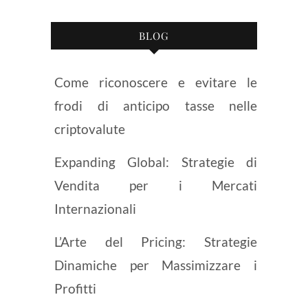
BLOG
Come riconoscere e evitare le
frodi di anticipo tasse nelle
criptovalute
Expanding Global: Strategie di
Vendita per i Mercati
Internazionali
L’Arte del Pricing: Strategie
Dinamiche per Massimizzare i
Profitti