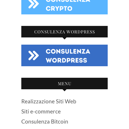
CONSULENZA WORDPRESS
MENU
Realizzazione Siti Web
Siti e-commerce
Consulenza Bitcoin