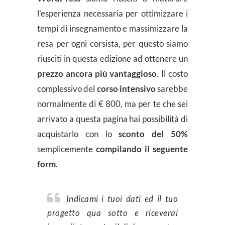
l’esperienza necessaria per ottimizzare i
tempi di insegnamento e massimizzare la
resa per ogni corsista, per questo siamo
riusciti in questa edizione ad ottenere un
prezzo ancora più vantaggioso
. Il costo
complessivo del
corso intensivo
sarebbe
normalmente di € 800, ma per te che sei
arrivato a questa pagina hai possibilità di
acquistarlo con lo
sconto del 50%
semplicemente
compilando il seguente
form
.
Indicami i tuoi dati ed il tuo
progetto qua sotto e riceverai