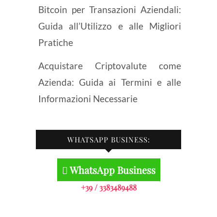
Bitcoin per Transazioni Aziendali:
Guida all’Utilizzo e alle Migliori
Pratiche
Acquistare Criptovalute come
Azienda: Guida ai Termini e alle
Informazioni Necessarie
WHATSAPP BUSINESS:
WhatsApp Business
+39 / 3383489488