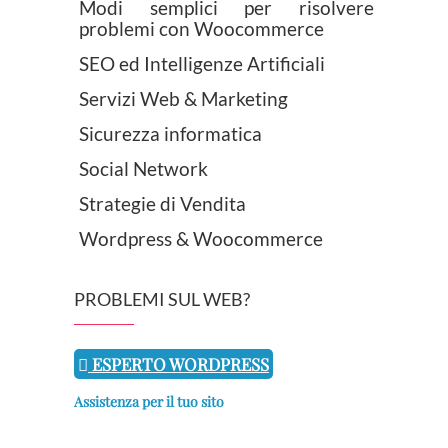
Modi semplici per risolvere
problemi con Woocommerce
SEO ed Intelligenze Artificiali
Servizi Web & Marketing
Sicurezza informatica
Social Network
Strategie di Vendita
Wordpress & Woocommerce
PROBLEMI SUL WEB?
ESPERTO WORDPRESS
Assistenza per il tuo sito