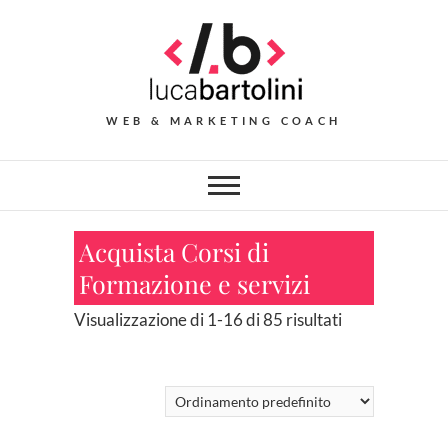
Skip
to
content
WEB & MARKETING COACH
Acquista Corsi di
Formazione e servizi
Visualizzazione di 1-16 di 85 risultati