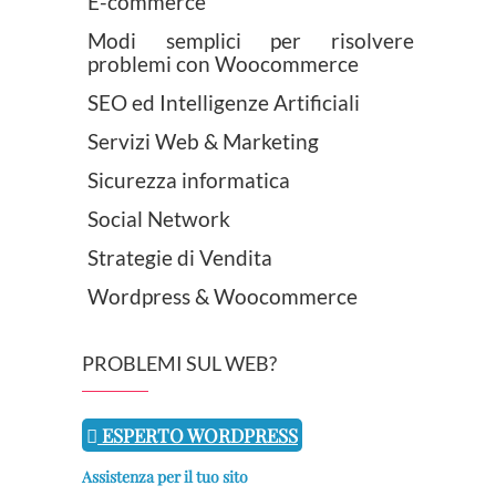
E-commerce
Modi semplici per risolvere
problemi con Woocommerce
SEO ed Intelligenze Artificiali
Servizi Web & Marketing
Sicurezza informatica
Social Network
Strategie di Vendita
Wordpress & Woocommerce
PROBLEMI SUL WEB?
ESPERTO WORDPRESS
Assistenza per il tuo sito