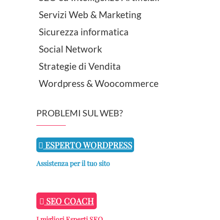
Servizi Web & Marketing
Sicurezza informatica
Social Network
Strategie di Vendita
Wordpress & Woocommerce
PROBLEMI SUL WEB?
ESPERTO WORDPRESS
Assistenza per il tuo sito
SEO COACH
I migliori Esperti SEO